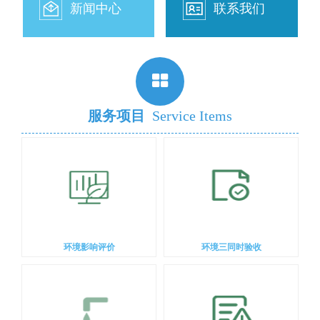
新闻中心
联系我们
服务项目
Service Items
环境影响评价
环境三同时验收