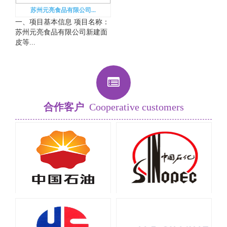
苏州元亮食品有限公司...
一、项目基本信息 项目名称：
苏州元亮食品有限公司新建面
皮等...
合作客户
Cooperative customers