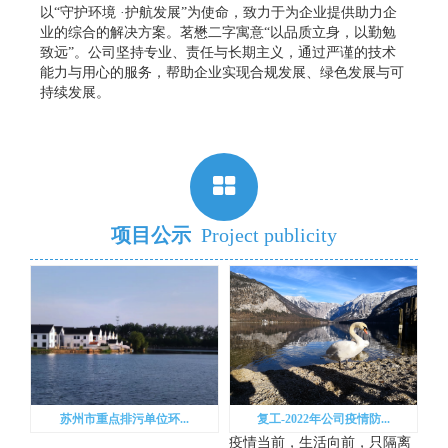
以“守护环境 ·护航发展”为使命，致力于为企业提供助力企
业的综合的解决方案。茗懋二字寓意“以品质立身，以勤勉
致远”。公司坚持专业、责任与长期主义，通过严谨的技术
能力与用心的服务，帮助企业实现合规发展、绿色发展与可
持续发展。
项目公示
Project publicity
苏州市重点排污单位环...
复工-2022年公司疫情防...
疫情当前，生活向前，只隔离