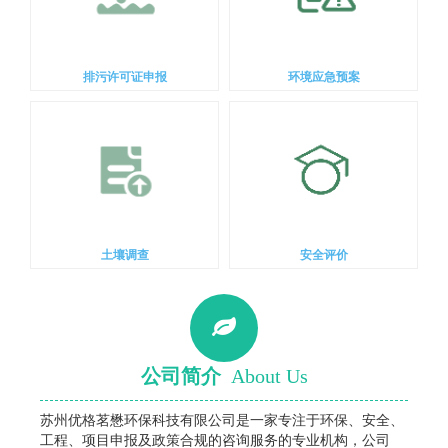
排污许可证申报
环境应急预案
土壤调查
安全评价
公司简介
About Us
苏州优格茗懋环保科技有限公司是一家专注于环保、安全、
工程、项目申报及政策合规的咨询服务的专业机构，公司