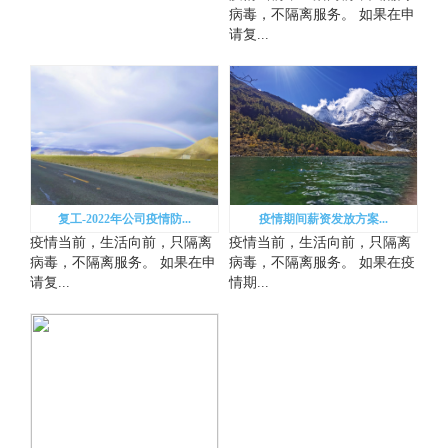
病毒，不隔离服务。 如果在申
请复...
复工-2022年公司疫情防...
疫情期间薪资发放方案...
疫情当前，生活向前，只隔离
疫情当前，生活向前，只隔离
病毒，不隔离服务。 如果在申
病毒，不隔离服务。 如果在疫
请复...
情期...