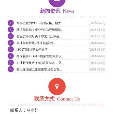
新闻资讯
News
›
简易低效的VOCs治理设施开始大...
[2022-05-27]
›
环境局总结：企业VOCs无组织排...
[2022-05-20]
›
省生态环境厅关于印发《江苏省...
[2022-05-12]
›
企业年金新规2月1日起实施...
[2018-08-08]
›
ISO27001认证如何进行
[2018-08-08]
›
如何获得ISO9001质量管理体系认...
[2018-08-08]
›
企业想变换ISO9001发证机构，需...
[2018-08-08]
›
将组建国家卫生健康委员会负责...
[2018-08-08]
联系方式
Contact Us
联系人：马小姐